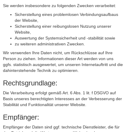
Sie werden insbesondere zu folgenden Zwecken verarbeitet:
Sicherstellung eines problemlosen Verbindungsaufbaus
der Website,
Sicherstellung einer reibungslosen Nutzung unserer
Website,
Auswertung der Systemsicherheit und -stabilität sowie
zu weiteren administrativen Zwecken.
Wir verwenden Ihre Daten nicht, um Rückschlüsse auf Ihre
Person zu ziehen. Informationen dieser Art werden von uns
ggfs. statistisch ausgewertet, um unseren Internetauftritt und die
dahinterstehende Technik zu optimieren.
Rechtsgrundlage:
Die Verarbeitung erfolgt gemäß Art. 6 Abs. 1 lit. f DSGVO auf
Basis unseres berechtigten Interesses an der Verbesserung der
Stabilität und Funktionalität unserer Website.
Empfänger:
Empfänger der Daten sind ggf. technische Dienstleister, die für