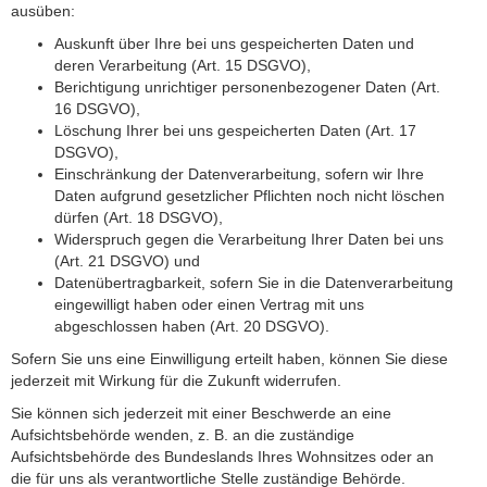
ausüben:
Auskunft über Ihre bei uns gespeicherten Daten und
deren Verarbeitung (Art. 15 DSGVO),
Berichtigung unrichtiger personenbezogener Daten (Art.
16 DSGVO),
Löschung Ihrer bei uns gespeicherten Daten (Art. 17
DSGVO),
Einschränkung der Datenverarbeitung, sofern wir Ihre
Daten aufgrund gesetzlicher Pflichten noch nicht löschen
dürfen (Art. 18 DSGVO),
Widerspruch gegen die Verarbeitung Ihrer Daten bei uns
(Art. 21 DSGVO) und
Datenübertragbarkeit, sofern Sie in die Datenverarbeitung
eingewilligt haben oder einen Vertrag mit uns
abgeschlossen haben (Art. 20 DSGVO).
Sofern Sie uns eine Einwilligung erteilt haben, können Sie diese
jederzeit mit Wirkung für die Zukunft widerrufen.
Sie können sich jederzeit mit einer Beschwerde an eine
Aufsichtsbehörde wenden, z. B. an die zuständige
Aufsichtsbehörde des Bundeslands Ihres Wohnsitzes oder an
die für uns als verantwortliche Stelle zuständige Behörde.