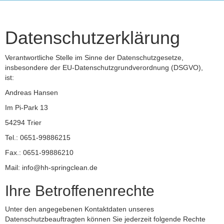
Datenschutzerklärung
Verantwortliche Stelle im Sinne der Datenschutzgesetze,
insbesondere der EU-Datenschutzgrundverordnung (DSGVO),
ist:
Andreas Hansen
Im Pi-Park 13
54294 Trier
Tel.: 0651-99886215
Fax.: 0651-99886210
Mail: info@hh-springclean.de
Ihre Betroffenenrechte
Unter den angegebenen Kontaktdaten unseres
Datenschutzbeauftragten können Sie jederzeit folgende Rechte