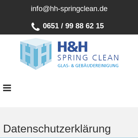
info@hh-springclean.de
0651 / 99 88 62 15
Datenschutzerklärung