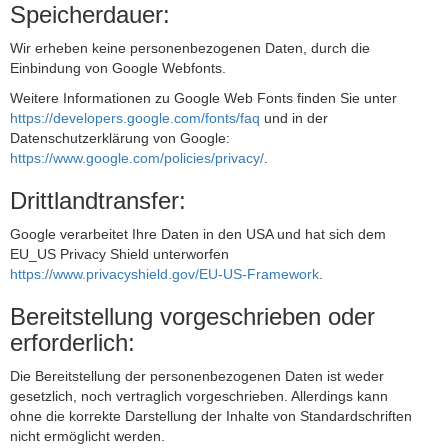
Speicherdauer:
Wir erheben keine personenbezogenen Daten, durch die
Einbindung von Google Webfonts.
Weitere Informationen zu Google Web Fonts finden Sie unter
https://developers.google.com/fonts/faq
und in der
Datenschutzerklärung von Google:
https://www.google.com/policies/privacy/
.
Drittlandtransfer:
Google verarbeitet Ihre Daten in den USA und hat sich dem
EU_US Privacy Shield unterworfen
https://www.privacyshield.gov/EU-US-Framework
.
Bereitstellung vorgeschrieben oder
erforderlich:
Die Bereitstellung der personenbezogenen Daten ist weder
gesetzlich, noch vertraglich vorgeschrieben. Allerdings kann
ohne die korrekte Darstellung der Inhalte von Standardschriften
nicht ermöglicht werden.