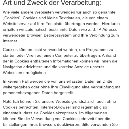
Art und Zweck der Verarbeitung:
Wie viele andere Webseiten verwenden wir auch so genannte
„Cookies“. Cookies sind kleine Textdateien, die von einem
Websiteserver auf Ihre Festplatte übertragen werden. Hierdurch
erhalten wir automatisch bestimmte Daten wie z. B. IP-Adresse,
verwendeter Browser, Betriebssystem und Ihre Verbindung zum
Internet.
Cookies können nicht verwendet werden, um Programme zu
starten oder Viren auf einen Computer zu übertragen. Anhand
der in Cookies enthaltenen Informationen können wir Ihnen die
Navigation erleichtern und die korrekte Anzeige unserer
Webseiten ermöglichen.
In keinem Fall werden die von uns erfassten Daten an Dritte
weitergegeben oder ohne Ihre Einwilligung eine Verknüpfung mit
personenbezogenen Daten hergestellt.
Natürlich können Sie unsere Website grundsätzlich auch ohne
Cookies betrachten. Internet-Browser sind regelmäßig so
eingestellt, dass sie Cookies akzeptieren. Im Allgemeinen
können Sie die Verwendung von Cookies jederzeit über die
Einstellungen Ihres Browsers deaktivieren. Bitte verwenden Sie