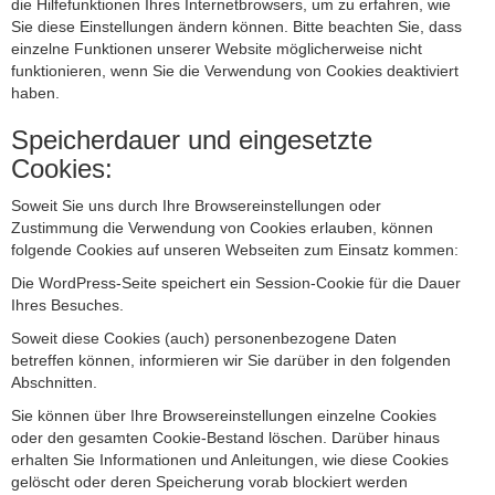
die Hilfefunktionen Ihres Internetbrowsers, um zu erfahren, wie
Sie diese Einstellungen ändern können. Bitte beachten Sie, dass
einzelne Funktionen unserer Website möglicherweise nicht
funktionieren, wenn Sie die Verwendung von Cookies deaktiviert
haben.
Speicherdauer und eingesetzte
Cookies:
Soweit Sie uns durch Ihre Browsereinstellungen oder
Zustimmung die Verwendung von Cookies erlauben, können
folgende Cookies auf unseren Webseiten zum Einsatz kommen:
Die WordPress-Seite speichert ein Session-Cookie für die Dauer
Ihres Besuches.
Soweit diese Cookies (auch) personenbezogene Daten
betreffen können, informieren wir Sie darüber in den folgenden
Abschnitten.
Sie können über Ihre Browsereinstellungen einzelne Cookies
oder den gesamten Cookie-Bestand löschen. Darüber hinaus
erhalten Sie Informationen und Anleitungen, wie diese Cookies
gelöscht oder deren Speicherung vorab blockiert werden