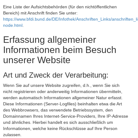
Eine Liste der Aufsichtsbehörden (für den nichtöffentlichen
Bereich) mit Anschrift finden Sie unter:
https://www.bfdi.bund.de/DE/Infothek/Anschriften_Links/anschriften_l
node.html
.
Erfassung allgemeiner
Informationen beim Besuch
unserer Website
Art und Zweck der Verarbeitung:
Wenn Sie auf unsere Website zugreifen, d.h., wenn Sie sich
nicht registrieren oder anderweitig Informationen übermitteln,
werden automatisch Informationen allgemeiner Natur erfasst.
Diese Informationen (Server-Logfiles) beinhalten etwa die Art
des Webbrowsers, das verwendete Betriebssystem, den
Domainnamen Ihres Internet-Service-Providers, Ihre IP-Adresse
und ähnliches. Hierbei handelt es sich ausschließlich um
Informationen, welche keine Rückschlüsse auf Ihre Person
zulassen.