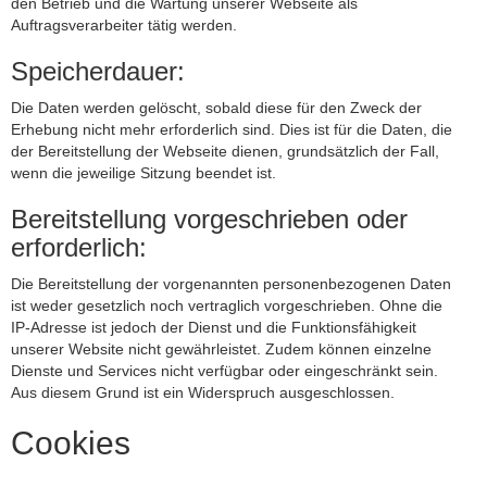
den Betrieb und die Wartung unserer Webseite als
Auftragsverarbeiter tätig werden.
Speicherdauer:
Die Daten werden gelöscht, sobald diese für den Zweck der
Erhebung nicht mehr erforderlich sind. Dies ist für die Daten, die
der Bereitstellung der Webseite dienen, grundsätzlich der Fall,
wenn die jeweilige Sitzung beendet ist.
Bereitstellung vorgeschrieben oder
erforderlich:
Die Bereitstellung der vorgenannten personenbezogenen Daten
ist weder gesetzlich noch vertraglich vorgeschrieben. Ohne die
IP-Adresse ist jedoch der Dienst und die Funktionsfähigkeit
unserer Website nicht gewährleistet. Zudem können einzelne
Dienste und Services nicht verfügbar oder eingeschränkt sein.
Aus diesem Grund ist ein Widerspruch ausgeschlossen.
Cookies