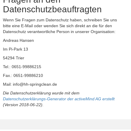
Datenschutzbeauftragten
Wenn Sie Fragen zum Datenschutz haben, schreiben Sie uns
bitte eine E-Mail oder wenden Sie sich direkt an die für den
Datenschutz verantwortliche Person in unserer Organisation:
Andreas Hansen
Im Pi-Park 13
54294 Trier
Tel.: 0651-99886215
Fax.: 0651-99886210
Mail: info@hh-springclean.de
Die Datenschutzerklärung wurde mit dem
Datenschutzerklärungs-Generator der activeMind AG erstellt
(Version 2018-06-22).