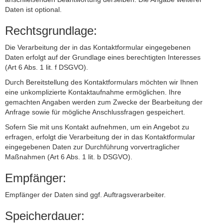
Daten ist optional.
Rechtsgrundlage:
Die Verarbeitung der in das Kontaktformular eingegebenen
Daten erfolgt auf der Grundlage eines berechtigten Interesses
(Art 6 Abs. 1 lit. f DSGVO).
Durch Bereitstellung des Kontaktformulars möchten wir Ihnen
eine unkomplizierte Kontaktaufnahme ermöglichen. Ihre
gemachten Angaben werden zum Zwecke der Bearbeitung der
Anfrage sowie für mögliche Anschlussfragen gespeichert.
Sofern Sie mit uns Kontakt aufnehmen, um ein Angebot zu
erfragen, erfolgt die Verarbeitung der in das Kontaktformular
eingegebenen Daten zur Durchführung vorvertraglicher
Maßnahmen (Art 6 Abs. 1 lit. b DSGVO).
Empfänger:
Empfänger der Daten sind ggf. Auftragsverarbeiter.
Speicherdauer: