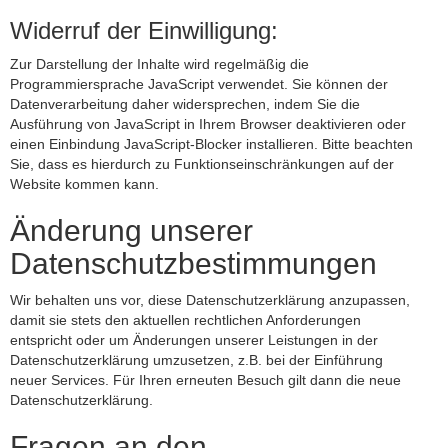
Widerruf der Einwilligung:
Zur Darstellung der Inhalte wird regelmäßig die
Programmiersprache JavaScript verwendet. Sie können der
Datenverarbeitung daher widersprechen, indem Sie die
Ausführung von JavaScript in Ihrem Browser deaktivieren oder
einen Einbindung JavaScript-Blocker installieren. Bitte beachten
Sie, dass es hierdurch zu Funktionseinschränkungen auf der
Website kommen kann.
Änderung unserer
Datenschutzbestimmungen
Wir behalten uns vor, diese Datenschutzerklärung anzupassen,
damit sie stets den aktuellen rechtlichen Anforderungen
entspricht oder um Änderungen unserer Leistungen in der
Datenschutzerklärung umzusetzen, z.B. bei der Einführung
neuer Services. Für Ihren erneuten Besuch gilt dann die neue
Datenschutzerklärung.
Fragen an den