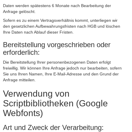
Daten werden spätestens 6 Monate nach Bearbeitung der
Anfrage gelöscht.
Sofern es zu einem Vertragsverhältnis kommt, unterliegen wir
den gesetzlichen Aufbewahrungsfristen nach HGB und löschen
Ihre Daten nach Ablauf dieser Fristen.
Bereitstellung vorgeschrieben oder
erforderlich:
Die Bereitstellung Ihrer personenbezogenen Daten erfolgt
freiwillig. Wir können Ihre Anfrage jedoch nur bearbeiten, sofern
Sie uns Ihren Namen, Ihre E-Mail-Adresse und den Grund der
Anfrage mitteilen.
Verwendung von
Scriptbibliotheken (Google
Webfonts)
Art und Zweck der Verarbeitung: