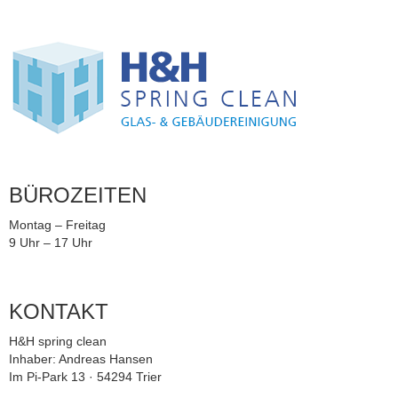
BÜROZEITEN
Montag – Freitag
9 Uhr – 17 Uhr
KONTAKT
H&H spring clean
Inhaber: Andreas Hansen
Im Pi-Park 13 · 54294 Trier